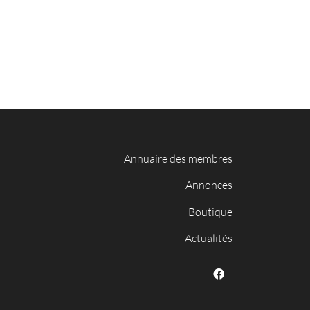
Annuaire des membres
Annonces
Boutique
Actualités