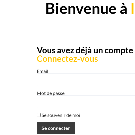
Bienvenue à
Vous avez déjà un compte 
Connectez-vous
Email
Mot de passe
Se souvenir de moi