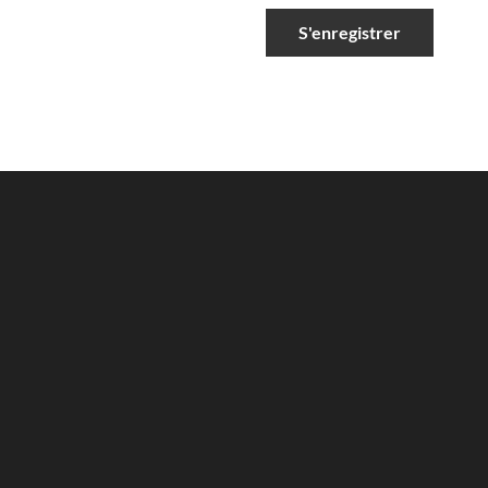
S'enregistrer