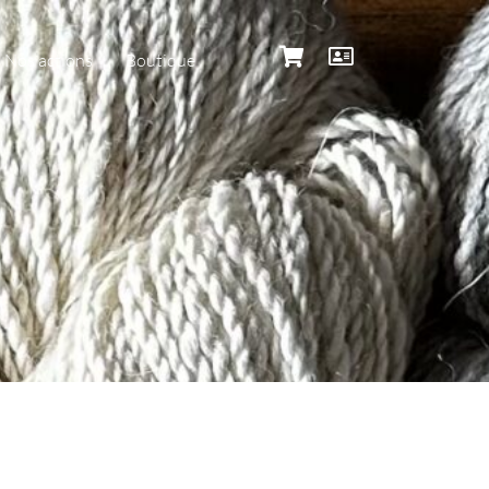
Nos actions
Boutique