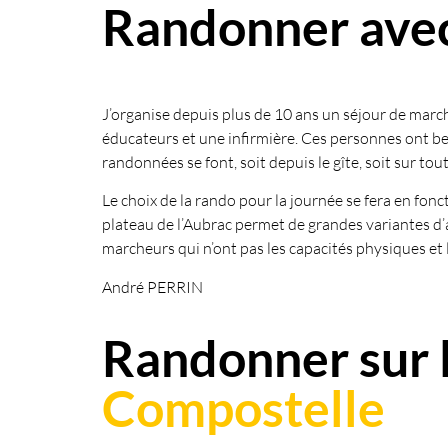
Randonner ave
J’organise depuis plus de 10 ans un séjour de march
éducateurs et une infirmière. Ces personnes ont bes
randonnées se font, soit depuis le gîte, soit sur t
Le choix de la rando pour la journée se fera en fonct
plateau de l’Aubrac permet de grandes variantes d’
marcheurs qui n’ont pas les capacités physiques et
André PERRIN
Randonner sur 
Compostelle