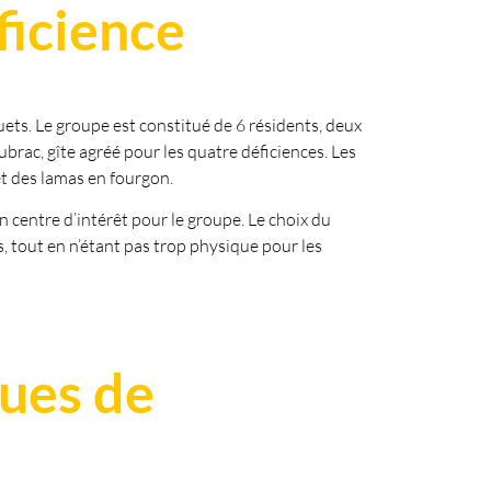
ficience
uets. Le groupe est constitué de 6 résidents, deux
brac, gîte agréé pour les quatre déficiences. Les
et des lamas en fourgon.
un centre d’intérêt pour le groupe. Le choix du
 tout en n’étant pas trop physique pour les
ues de