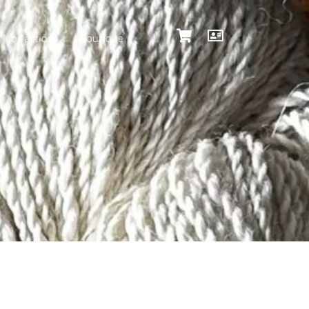
Nos actions
Boutique