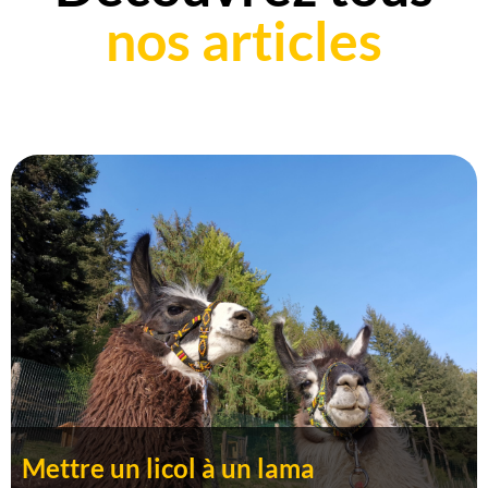
nos articles
Mettre un licol à un lama