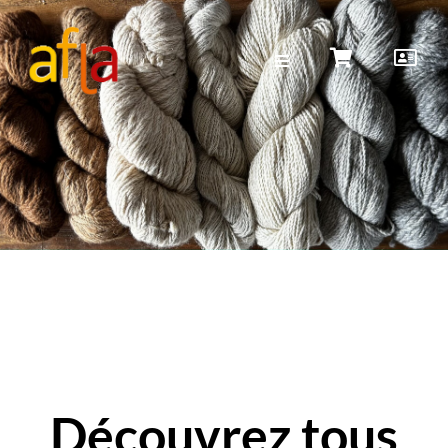
Découvrez tous