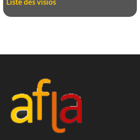
Liste des visios