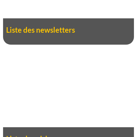
Liste des newsletters