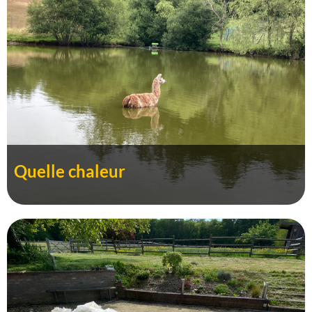
Quelle chaleur