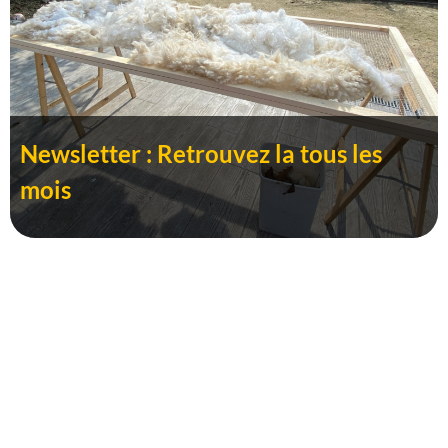
Newsletter : Retrouvez la tous les
mois