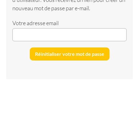
nouveau mot de passe par e-mail.
Votre adresse email
Réinitialiser votre mot de passe