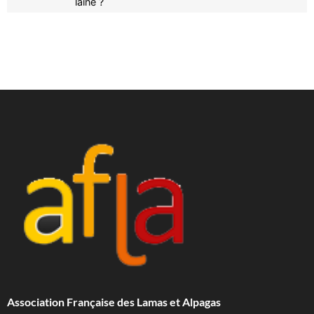
laine ?
Association Française des Lamas et Alpagas