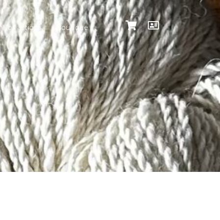
Nos actions
Boutique