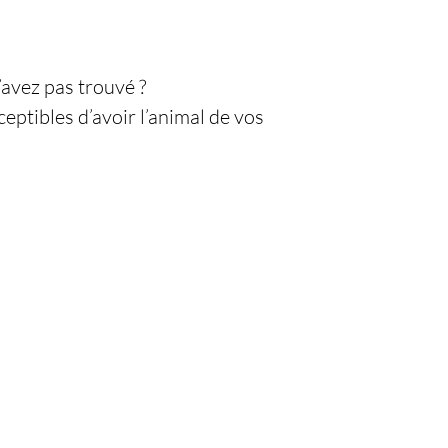
’avez pas trouvé ?
ptibles d’avoir l’animal de vos