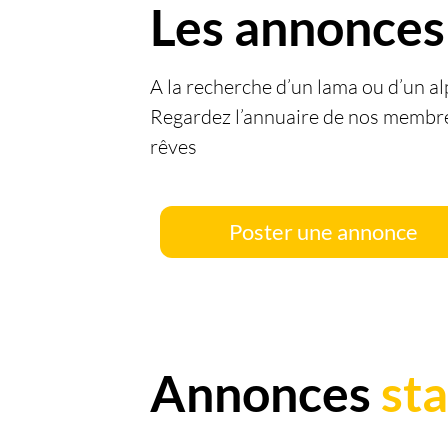
Les annonces
A la recherche d’un lama ou d’un al
Regardez l’annuaire de nos membres
rêves
Poster une annonce
Annonces
st