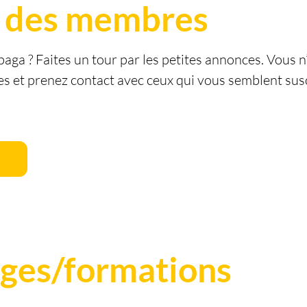
des membres
paga ? Faites un tour par les petites annonces. Vous n
 et prenez contact avec ceux qui vous semblent susce
ages/formations