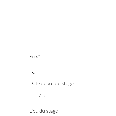
Prix
*
Date début du stage
Lieu du stage