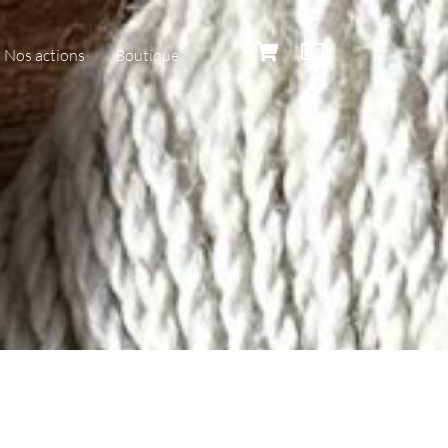
Nos actions
Boutique