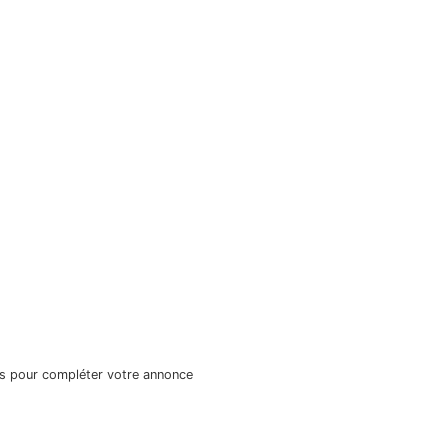
s pour compléter votre annonce