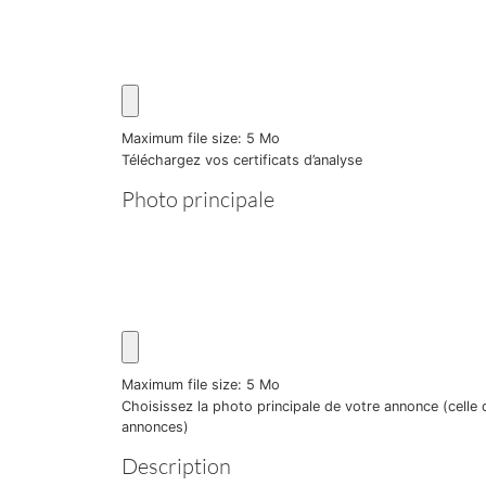
Maximum file size: 5 Mo
Téléchargez vos certificats d’analyse
Photo principale
Maximum file size: 5 Mo
Choisissez la photo principale de votre annonce (celle q
annonces)
Description