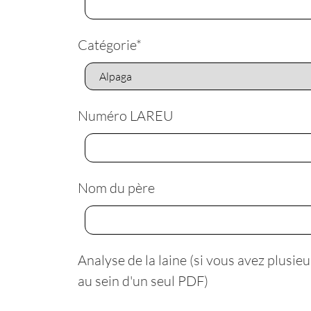
Catégorie
*
Numéro LAREU
Nom du père
Analyse de la laine (si vous avez plusieu
au sein d'un seul PDF)