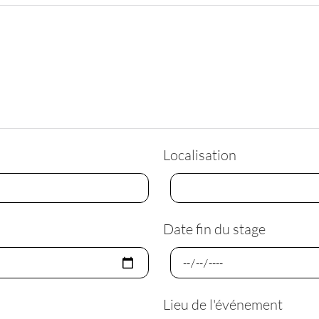
Localisation
Date fin du stage
Lieu de l'événement