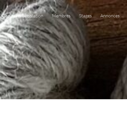
Sanitaire/Législation
Membres
Stages
Annonces