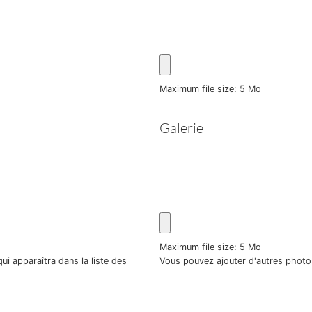
Maximum file size: 5 Mo
Galerie
Maximum file size: 5 Mo
ui apparaîtra dans la liste des
Vous pouvez ajouter d'autres photo