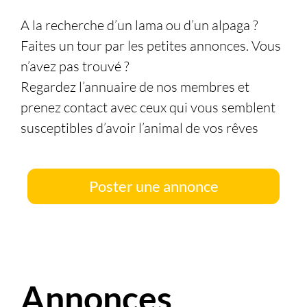
A la recherche d’un lama ou d’un alpaga ?
Faites un tour par les petites annonces. Vous
n’avez pas trouvé ?
Regardez l’annuaire de nos membres et
prenez contact avec ceux qui vous semblent
susceptibles d’avoir l’animal de vos rêves
Poster une annonce
Annonces