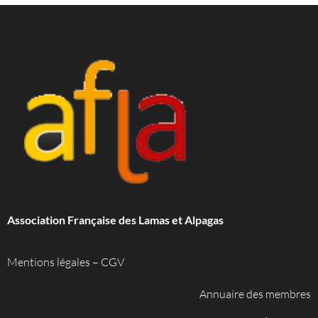
Association Française des Lamas et Alpagas
Mentions légales
–
CGV
Annuaire des membres