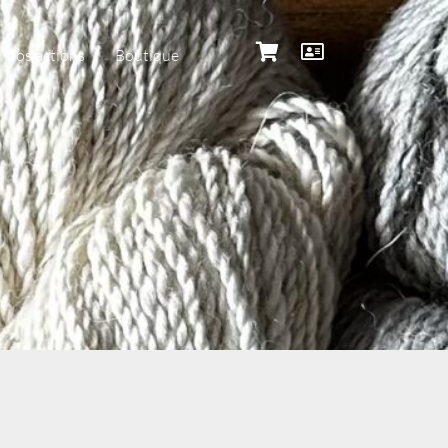
Nos actions
Boutique