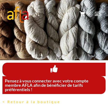
Pensez à vous connecter avec votre compte
membre AFLA afin de bénéficier de tarifs
préférentiels !
< Retour à la boutique