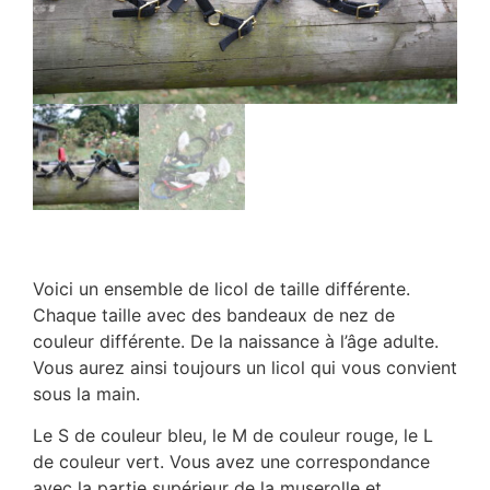
Voici un ensemble de licol de taille différente.
Chaque taille avec des bandeaux de nez de
couleur différente. De la naissance à l’âge adulte.
Vous aurez ainsi toujours un licol qui vous convient
sous la main.
Le S de couleur bleu, le M de couleur rouge, le L
de couleur vert. Vous avez une correspondance
avec la partie supérieur de la muserolle et