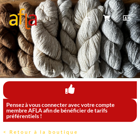
Pensez à vous connecter avec votre compte
membre AFLA afin de bénéficier de tarifs
préférentiels !
< Retour à la boutique