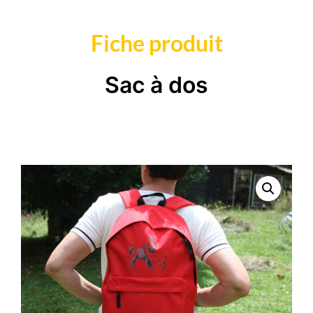
Fiche produit
Sac à dos