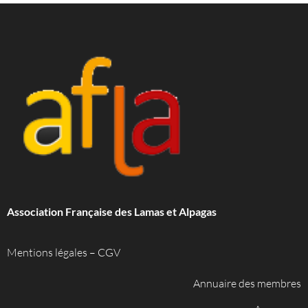
Association Française des Lamas et Alpagas
Mentions légales
–
CGV
Annuaire des membres