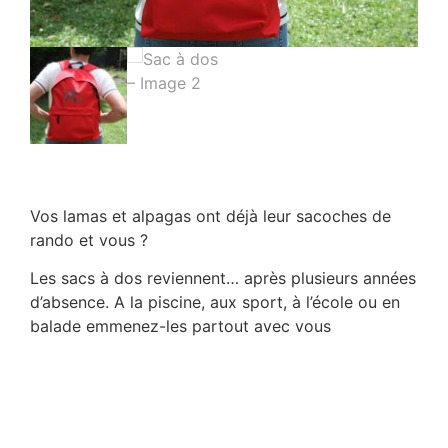
Vos lamas et alpagas ont déjà leur sacoches de
rando et vous ?
Les sacs à dos reviennent… après plusieurs années
d’absence. A la piscine, aux sport, à l’école ou en
balade emmenez-les partout avec vous