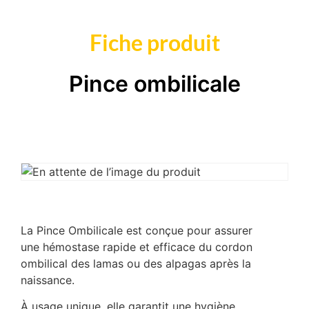
Fiche produit
Pince ombilicale
La Pince Ombilicale est conçue pour assurer
une hémostase rapide et efficace du cordon
ombilical des lamas ou des alpagas après la
naissance.
À usage unique, elle garantit une hygiène