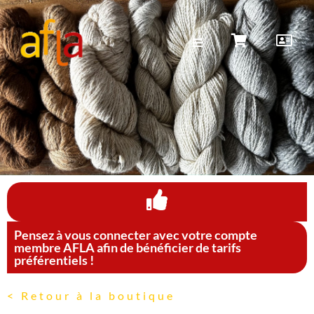
Pensez à vous connecter avec votre compte
membre AFLA afin de bénéficier de tarifs
préférentiels !
< Retour à la boutique