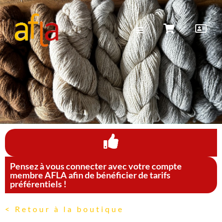
Pensez à vous connecter avec votre compte
membre AFLA afin de bénéficier de tarifs
préférentiels !
< Retour à la boutique