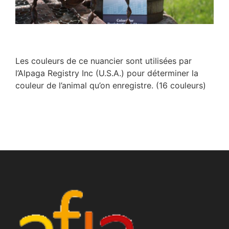
Les couleurs de ce nuancier sont utilisées par
l’Alpaga Registry Inc (U.S.A.) pour déterminer la
couleur de l’animal qu’on enregistre. (16 couleurs)