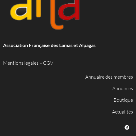
Association Française des Lamas et Alpagas
Mentions légales
–
CGV
Annuaire des membres
Annonces
Boutique
Actualités