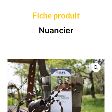
Fiche produit
Nuancier