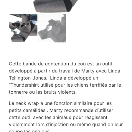
Cette bande de contention du cou est un outil
développé à partir du travail de Marty avec Linda
Tellington-Jones. Linda a développé un
“Thundershirt utilisé pour les chiens terrifiés par le
tonnerre ou les bruits violents.
Le neck wrap a une fonction similaire pour les
petits camélidés . Marty recommande d’utiliser
cette outil avec les animaux pour réagissent
violemment lors d’injection ou même quand on leur
coupe les onglons.