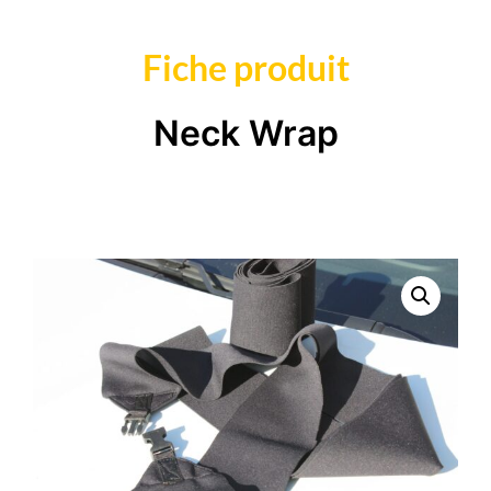
Fiche produit
Neck Wrap