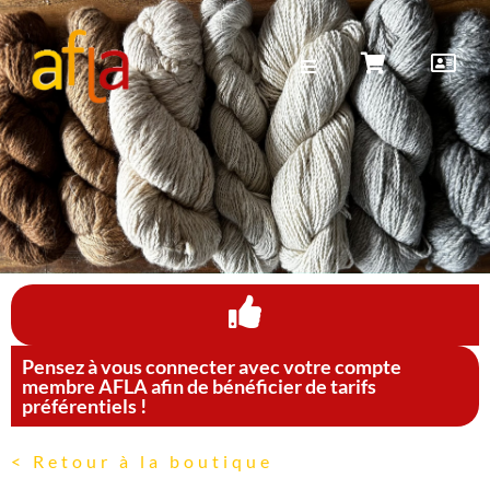
Pensez à vous connecter avec votre compte
membre AFLA afin de bénéficier de tarifs
préférentiels !
< Retour à la boutique