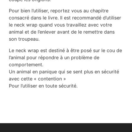
Pour bien l’utiliser, reportez vous au chapitre
consacré dans le livre. Il est recommandé d’utiliser
le neck wrap quand vous travaillez avec votre
animal et de l’enlever avant de le remettre dans
son troupeau.
Le neck wrap est destiné à être posé sur le cou de
l’animal pour répondre à un problème de
comportement.
Un animal en panique qui se sent plus en sécurité
avec cette « contention »
Pour l’utiliser en toute sécurité.