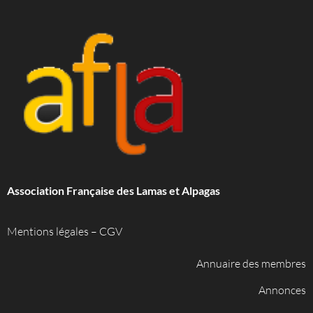
Association Française des Lamas et Alpagas
Mentions légales
–
CGV
Annuaire des membres
Annonces