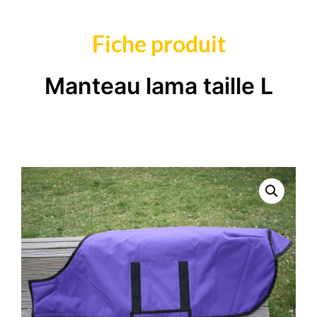
Fiche produit
Manteau lama taille L