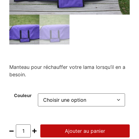
Manteau pour réchauffer votre lama lorsqu’il en a
besoin.
Couleur
Ajouter au panier