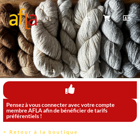
Pensez à vous connecter avec votre compte
membre AFLA afin de bénéficier de tarifs
préférentiels !
< Retour à la boutique