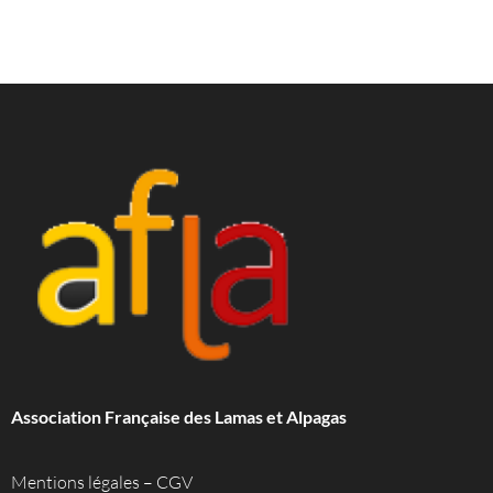
Association Française des Lamas et Alpagas
Mentions légales
–
CGV