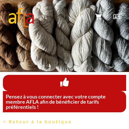
Pensez à vous connecter avec votre compte
membre AFLA afin de bénéficier de tarifs
préférentiels !
< Retour à la boutique