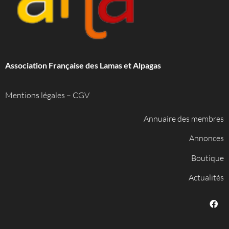
Association Française des Lamas et Alpagas
Mentions légales
–
CGV
Annuaire des membres
Annonces
Boutique
Actualités