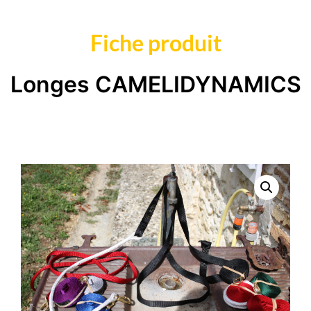
Fiche produit
Longes CAMELIDYNAMICS