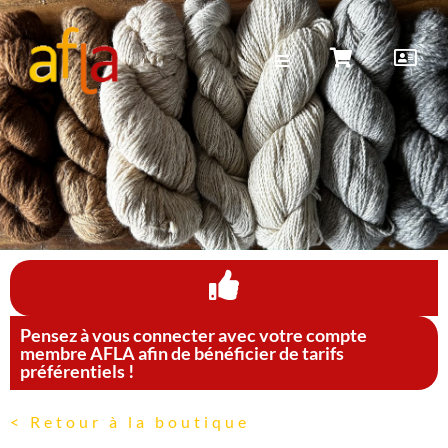
Pensez à vous connecter avec votre compte
membre AFLA afin de bénéficier de tarifs
préférentiels !
< Retour à la boutique