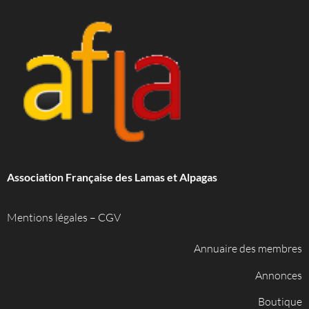
Association Française des Lamas et Alpagas
Mentions légales
–
CGV
Annuaire des membres
Annonces
Boutique