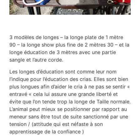
3 modèles de longes – la longe plate de 1 mètre
90 – la longe show plus fine de 2 mètres 30 – et la
longe éducation de 3 mètres avec une partie
sangle et l’autre corde.
Les longes d’éducation sont comme leur nom
l’indique pour l’éducation des crias. Elles sont bien
plus longues afin d’aider le cria à ne pas se sentir «
entravé « cela lui assure une grande liberté et
évite que l’on tende trop la longe de Taille normale.
L’animal peut mieux se positionner par rapport au
meneur sans être tout de suite sanctionné par une
tension / (attitude qui est néfaste à son
apprentissage de la confiance )