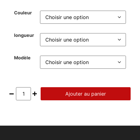
Couleur
longueur
Modèle
Ajouter au panier