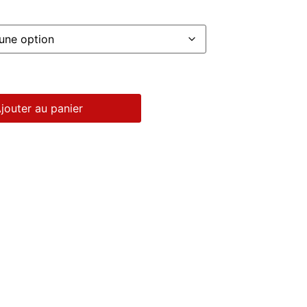
jouter au panier