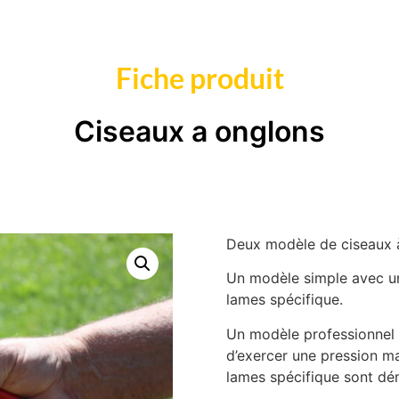
Fiche produit
Ciseaux a onglons
Deux modèle de ciseaux 
Un modèle simple avec u
lames spécifique.
Un modèle professionnel 
d’exercer une pression ma
lames spécifique sont dém