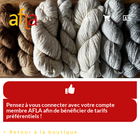
Pensez à vous connecter avec votre compte
membre AFLA afin de bénéficier de tarifs
préférentiels !
< Retour à la boutique