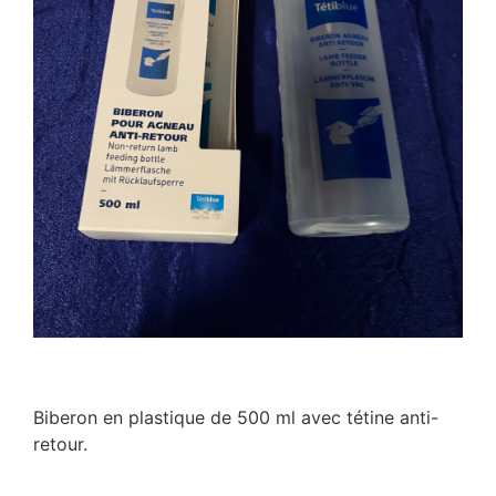
Biberon en plastique de 500 ml avec tétine anti-
retour.