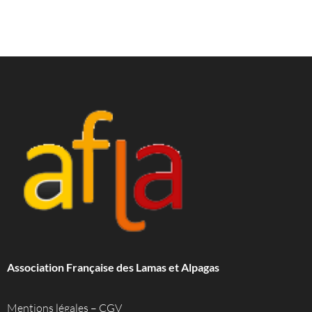
Association Française des Lamas et Alpagas
Mentions légales
–
CGV