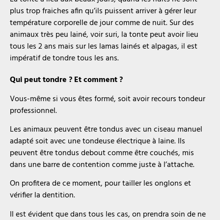
plus trop fraiches afin qu’ils puissent arriver à gérer leur
température corporelle de jour comme de nuit. Sur des
animaux très peu lainé, voir suri, la tonte peut avoir lieu
tous les 2 ans mais sur les lamas lainés et alpagas, il est
impératif de tondre tous les ans.
Qui peut tondre ? Et comment ?
Vous-même si vous êtes formé, soit avoir recours tondeur
professionnel.
Les animaux peuvent être tondus avec un ciseau manuel
adapté soit avec une tondeuse électrique à laine. Ils
peuvent être tondus debout comme être couchés, mis
dans une barre de contention comme juste à l’attache.
On profitera de ce moment, pour tailler les onglons et
vérifier la dentition.
Il est évident que dans tous les cas, on prendra soin de ne