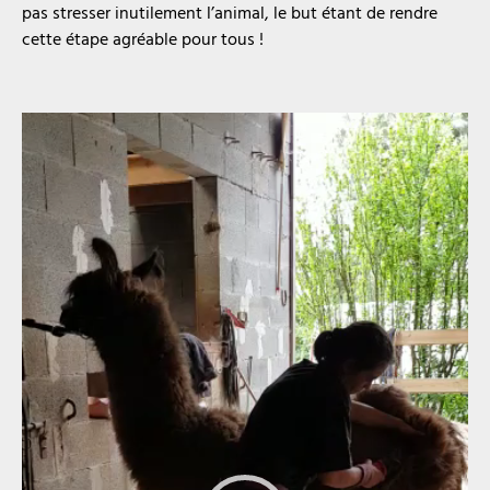
pas stresser inutilement l’animal, le but étant de rendre
cette étape agréable pour tous !
Lecteur
vidéo