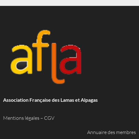
Association Française des Lamas et Alpagas
Mentions légales
–
CGV
Annuaire des membres