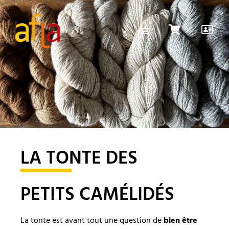
LA TONTE DES
PETITS CAMÉLIDÉS
La tonte est avant tout une question de
bien être