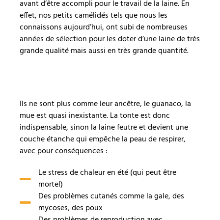
avant d’être accompli pour le travail de la laine. En
effet, nos petits camélidés tels que nous les
connaissons aujourd’hui, ont subi de nombreuses
années de sélection pour les doter d’une laine de très
grande qualité mais aussi en très grande quantité.
Ils ne sont plus comme leur ancêtre, le guanaco, la
mue est quasi inexistante. La tonte est donc
indispensable, sinon la laine feutre et devient une
couche étanche qui empêche la peau de respirer,
avec pour conséquences :
Le stress de chaleur en été (qui peut être
mortel)
Des problèmes cutanés comme la gale, des
mycoses, des poux