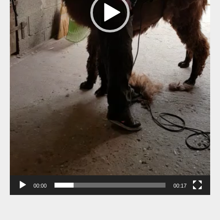
00:00
00:17