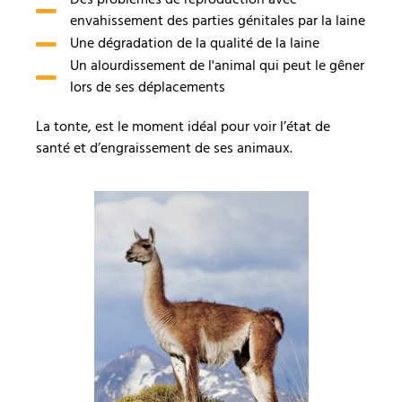
Des problèmes de reproduction avec
envahissement des parties génitales par la laine
Une dégradation de la qualité de la laine
Un alourdissement de l'animal qui peut le gêner
lors de ses déplacements
La tonte, est le moment idéal pour voir l’état de
santé et d’engraissement de ses animaux.