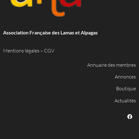
Association Française des Lamas et Alpagas
Mentions légales
–
CGV
Annuaire des membres
Annonces
Boutique
Actualités