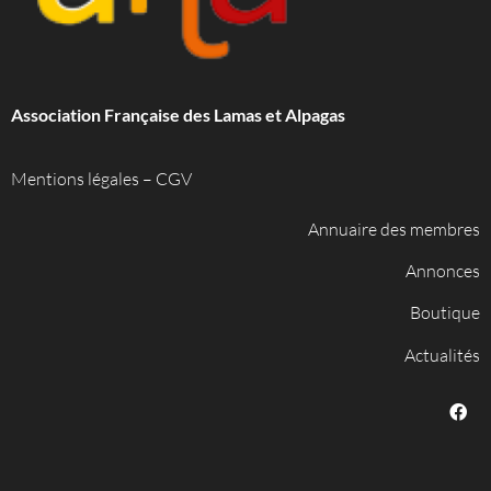
Association Française des Lamas et Alpagas
Mentions légales
–
CGV
Annuaire des membres
Annonces
Boutique
Actualités