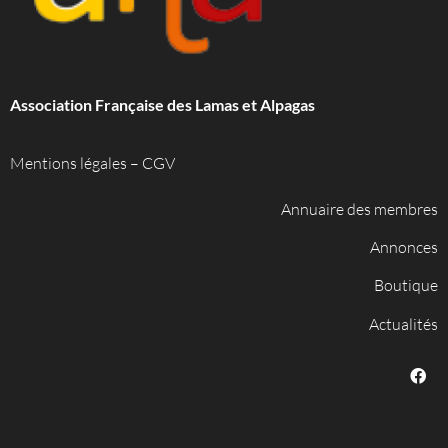
Association Française des Lamas et Alpagas
Mentions légales
–
CGV
Annuaire des membres
Annonces
Boutique
Actualités