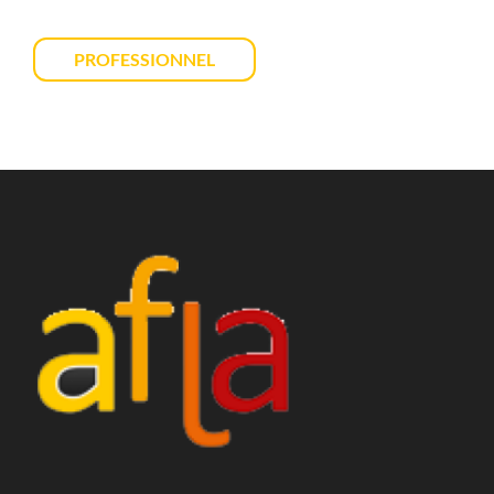
PROFESSIONNEL