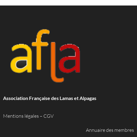
Association Française des Lamas et Alpagas
Mentions légales
–
CGV
Annuaire des membres