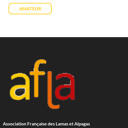
AMATEUR
Association Française des Lamas et Alpagas