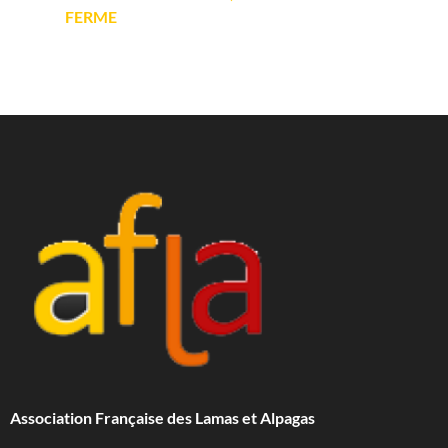
FERME
Association Française des Lamas et Alpagas