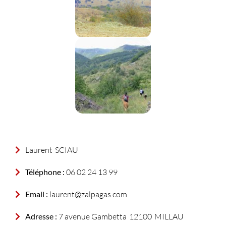
Laurent
SCIAU
Téléphone :
06 02 24 13 99
Email :
laurent@zalpagas.com
Adresse :
7 avenue Gambetta
12100
MILLAU