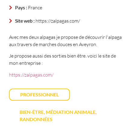
Pays :
France
Site web :
https://zalpagas.com/
Avec mes deux alpagas je propose de découvrir l'alpaga
aux travers de marches douces en Aveyron.
Je propose aussi des sorties bien être. voici le site de
mon entreprise :
https://zalpagas.com/
PROFESSIONNEL
BIEN-ÊTRE, MÉDIATION ANIMALE,
RANDONNÉES