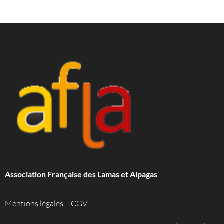
Association Française des Lamas et Alpagas
Mentions légales
–
CGV