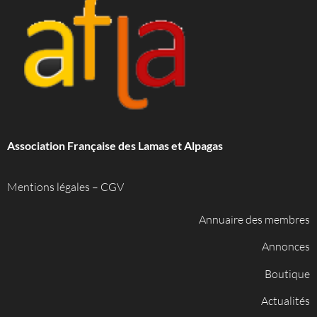
Association Française des Lamas et Alpagas
Mentions légales
–
CGV
Annuaire des membres
Annonces
Boutique
Actualités