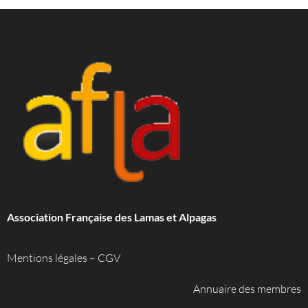
Association Française des Lamas et Alpagas
Mentions légales
–
CGV
Annuaire des membres