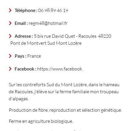
Téléphone :
06 98 89 46 19
Email :
regm48@hotmail.fr
Adresse :
5 bis rue David Quet - Racoules
48220
Pont de Montvert Sud Mont Lozère
Pays :
France
Facebook :
https://www.facebook.
Sur les contreforts Sud du Mont Lozère, dans le hameau
de Racoules, j'élève sur la ferme familiale mon troupeau
d'alpagas.
Production de fibre, reproduction et sélection génétique.
Ferme en agriculture biologique.