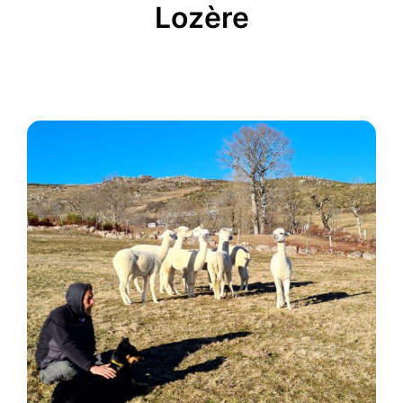
Lozère