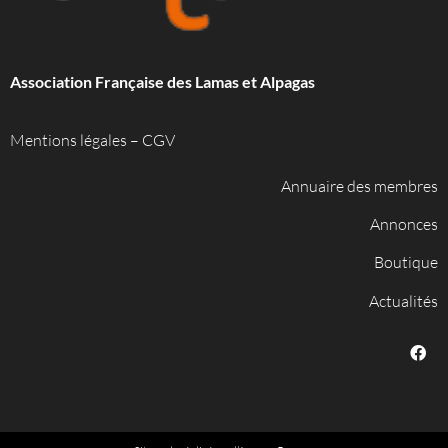
Association Française des Lamas et Alpagas
Mentions légales
–
CGV
Annuaire des membres
Annonces
Boutique
Actualités