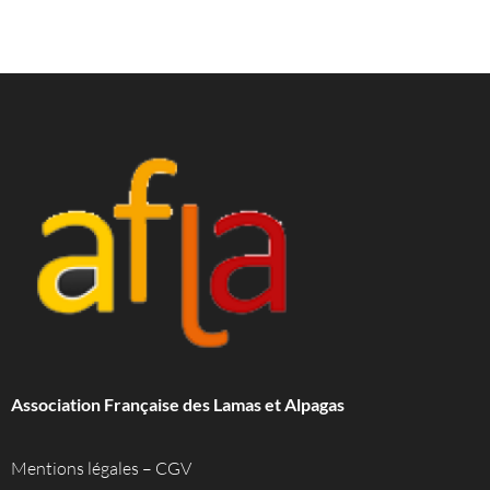
Association Française des Lamas et Alpagas
Mentions légales
–
CGV