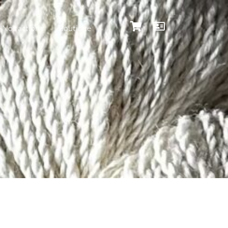
Nos actions
Boutique