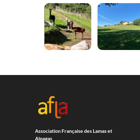
Association Française des Lamas et
Alpagas