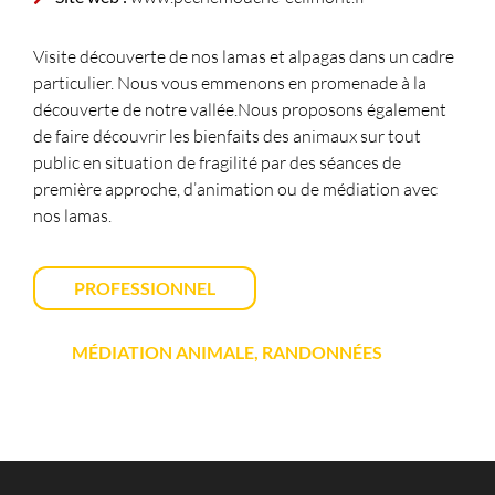
Visite découverte de nos lamas et alpagas dans un cadre
particulier. Nous vous emmenons en promenade à la
découverte de notre vallée.Nous proposons également
de faire découvrir les bienfaits des animaux sur tout
public en situation de fragilité par des séances de
première approche, d’animation ou de médiation avec
nos lamas.
PROFESSIONNEL
MÉDIATION ANIMALE, RANDONNÉES