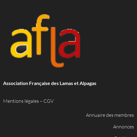
Association Française des Lamas et Alpagas
Mentions légales
–
CGV
Annuaire des membres
Annonces