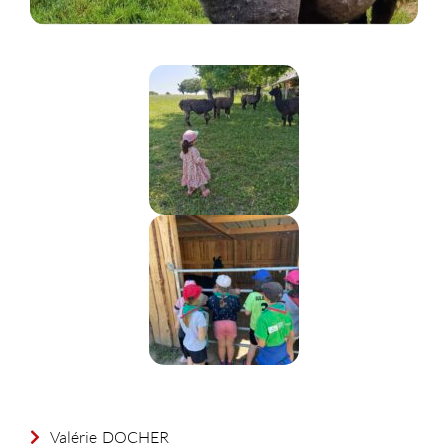
Valérie
DOCHER