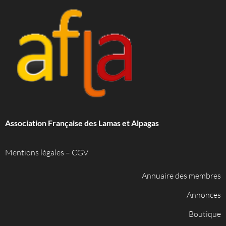
Association Française des Lamas et Alpagas
Mentions légales
–
CGV
Annuaire des membres
Annonces
Boutique