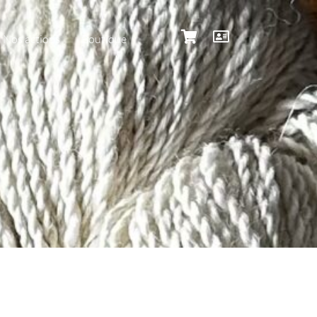
Nos actions
Boutique