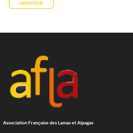
AMATEUR
Association Française des Lamas et Alpagas