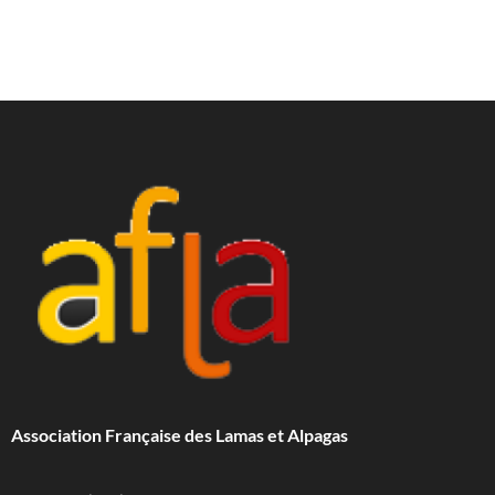
Association Française des Lamas et Alpagas