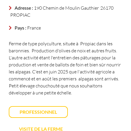
Adresse :
190 Chemin de Moulin Gauthier
26170
PROPIAC
Pays :
France
Ferme de type polyculture, située à Propiac dans les
baronnies. Production d'olives de noix et autres fruits.
L'autre activité étant l'entretien des pâturages pour la
production et vente de ballots de foin et bien sûr nourrir
les alpagas. C'est en juin 2025 que l'activité agricole a
commencé et en août les premiers alpagas sont arrivés.
Petit élevage chouchouté que nous souhaitons
développer à une petite échelle.
PROFESSIONNEL
VISITE DE LA FERME