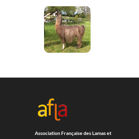
Association Française des Lamas et