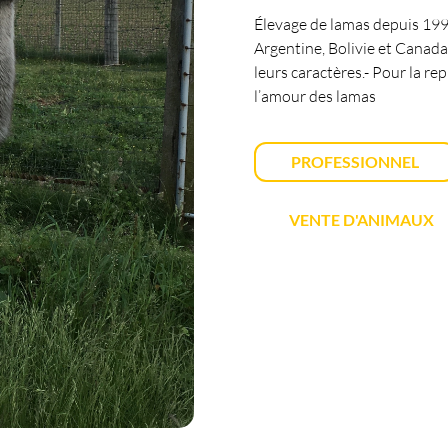
Élevage de lamas depuis 1997
Argentine, Bolivie et Canada
leurs caractères.- Pour la rep
l’amour des lamas
PROFESSIONNEL
VENTE D'ANIMAUX