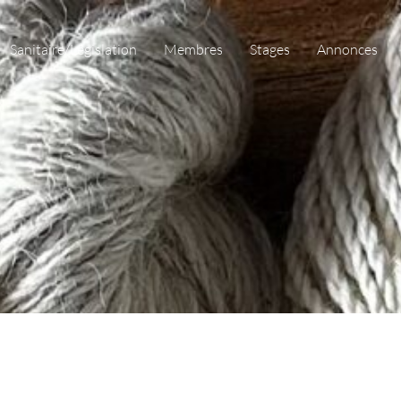
Sanitaire/Législation
Membres
Stages
Annonces