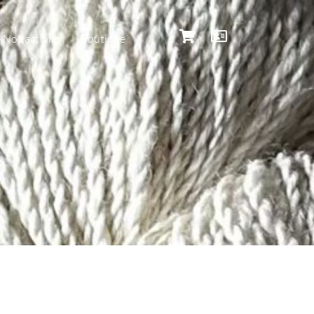
Nos actions
Boutique