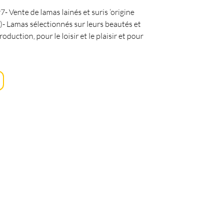
- Vente de lamas lainés et suris ‘origine
)- Lamas sélectionnés sur leurs beautés et
roduction, pour le loisir et le plaisir et pour