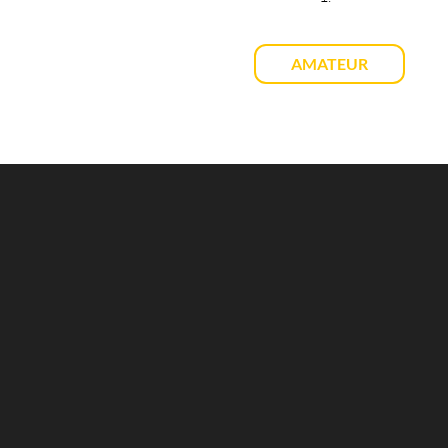
AMATEUR