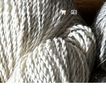
Nos actions
Boutique