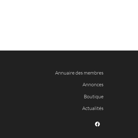
Annuaire des membres
Annonces
Boutique
Actualités