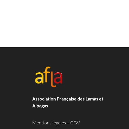
Association Française des Lamas et
Alpagas
Mentions légales
–
CGV