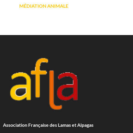
MÉDIATION ANIMALE
Association Française des Lamas et Alpagas