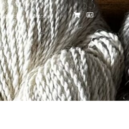
Nos actions
Boutique