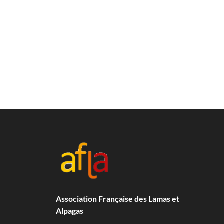
Association Française des Lamas et
Alpagas