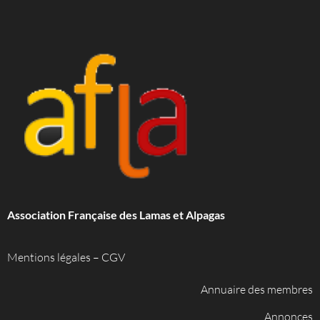
Association Française des Lamas et Alpagas
Mentions légales
–
CGV
Annuaire des membres
Annonces