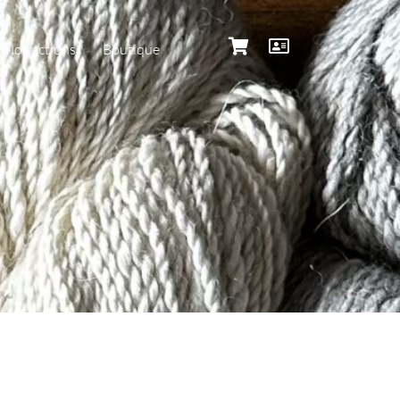
Nos actions
Boutique