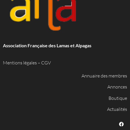
Association Française des Lamas et Alpagas
Mentions légales
–
CGV
Annuaire des membres
Annonces
Boutique
Actualités