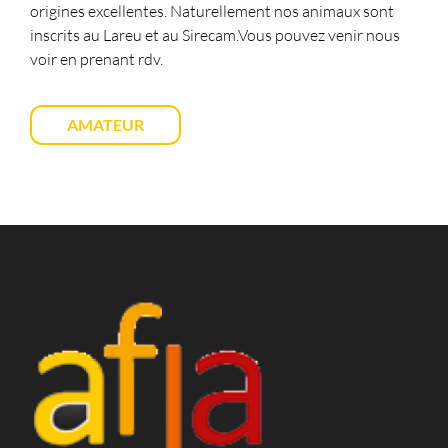
origines excellentes. Naturellement nos animaux sont
inscrits au Lareu et au Sirecam.Vous pouvez venir nous
voir en prenant rdv.
AMATEUR