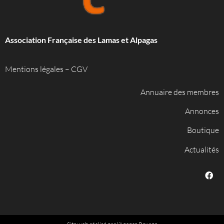
Association Française des Lamas et Alpagas
Mentions légales
–
CGV
Annuaire des membres
Annonces
Boutique
Actualités