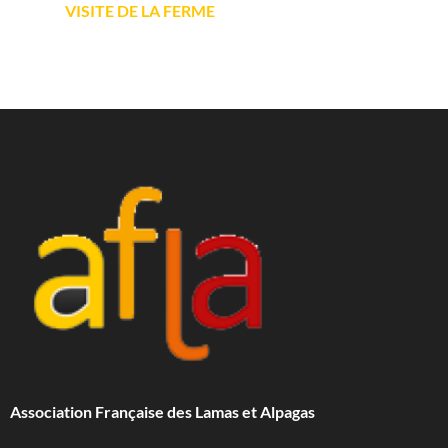
VISITE DE LA FERME
Association Française des Lamas et Alpagas