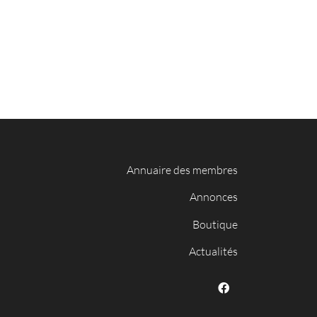
Annuaire des membres
Annonces
Boutique
Actualités