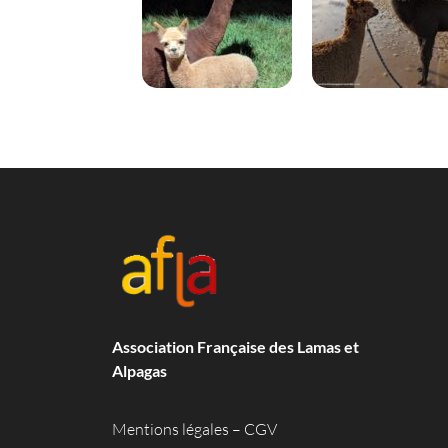
Association Française des Lamas et
Alpagas
Mentions légales
–
CGV