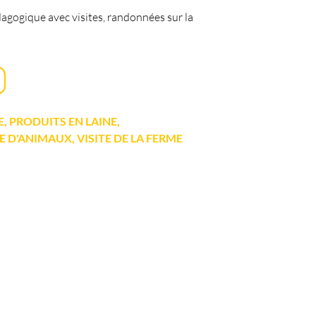
agogique avec visites, randonnées sur la
, PRODUITS EN LAINE,
 D'ANIMAUX, VISITE DE LA FERME