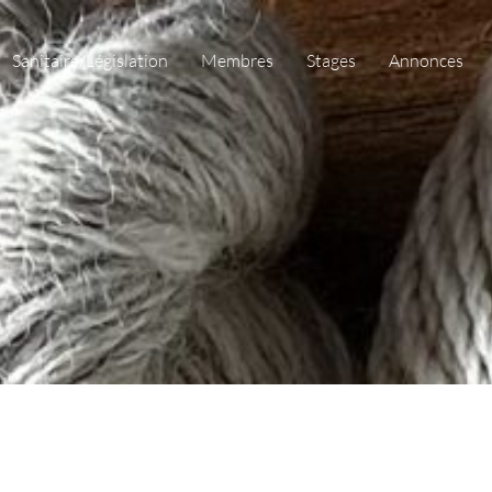
Sanitaire/Législation
Membres
Stages
Annonces