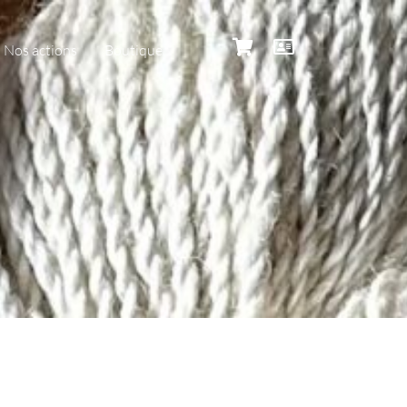
Nos actions
Boutique