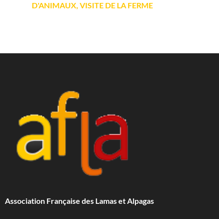
D'ANIMAUX, VISITE DE LA FERME
Association Française des Lamas et Alpagas