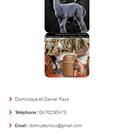
Dominique et Daniel
Pays
Téléphone :
0670230973
Email :
domi.peyroux@gmail.com