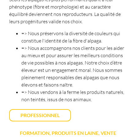
phénotype (fibre et morphologie) et au caractère
équilibré deviennent nos reproducteurs. La qualité de
leurs progénitures valide nos choix.
=> Nous préservons la diversité de couleurs qui
constitue l'identité de la fibre d'alpaga.
=> Nous accompagnons nos clients pour les aider
au mieux et pour assurer les meilleurs conditions
de vie possibles à nos alpagas. Notre choix d’être
éleveur est un engagement moral. Nous sommes
pleinement responsables des alpagas que nous
élevons et faisons naître.
=> Nous vendons à la ferme les produits naturels,
non teintés, issus de nos animaux.
PROFESSIONNEL
FORMATION, PRODUITS EN LAINE, VENTE