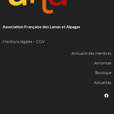
Association Française des Lamas et Alpagas
Mentions légales
–
CGV
Annuaire des membres
Annonces
Boutique
Actualités